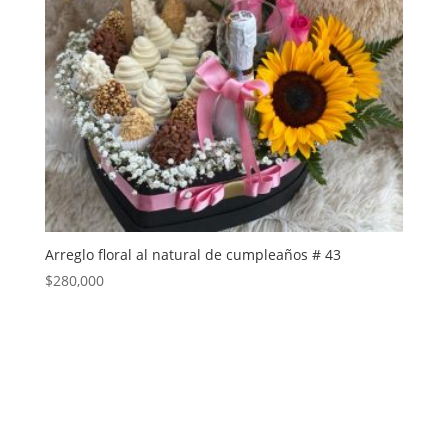
Arreglo floral al natural de cumpleaños # 43
$
280,000