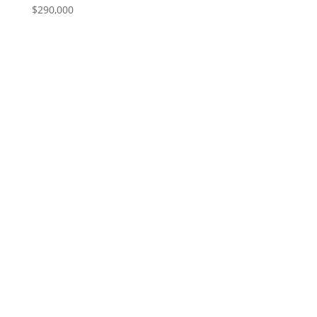
$
290,000