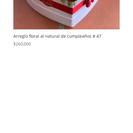
Arreglo floral al natural de cumpleaños # 47
$
260,000