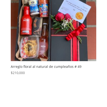
Arreglo floral al natural de cumpleaños # 49
$
210,000