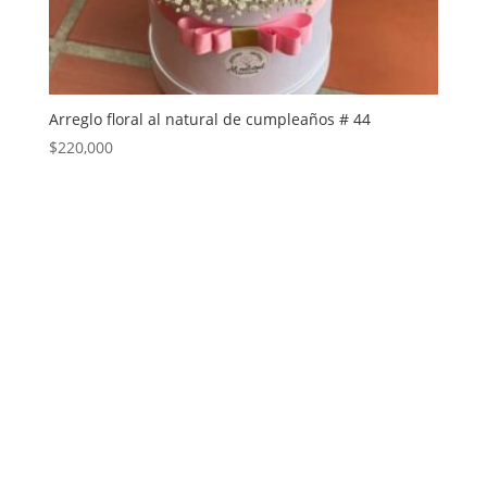
Arreglo floral al natural de cumpleaños # 44
$
220,000