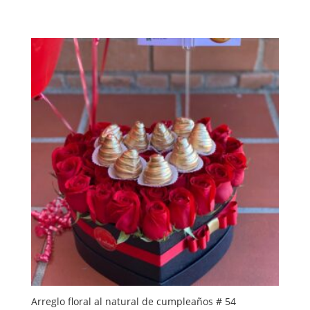
Arreglo floral al natural de cumpleaños # 54