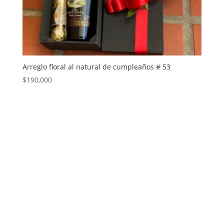
Arreglo floral al natural de cumpleaños # 53
$
190,000