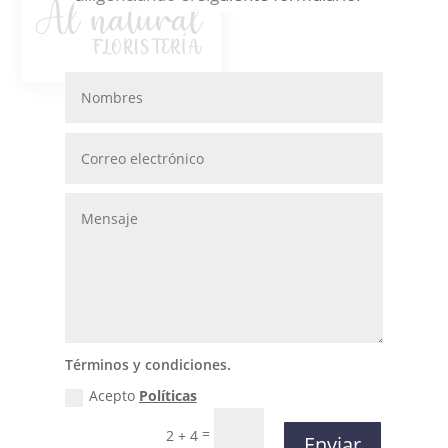
Términos y condiciones.
Acepto
Políticas
=
2 + 4
Enviar