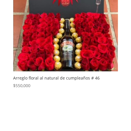
Arreglo floral al natural de cumpleaños # 46
$
550,000