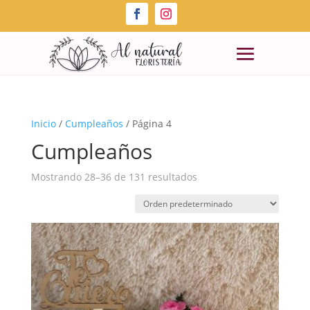
Inicio
/
Cumpleaños
/ Página 4
Cumpleaños
Mostrando 28–36 de 131 resultados