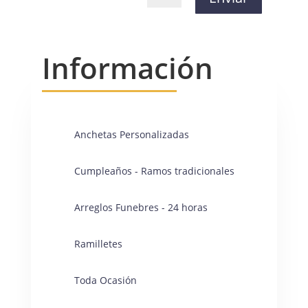
Información
Anchetas Personalizadas
Cumpleaños - Ramos tradicionales
Arreglos Funebres - 24 horas
Ramilletes
Toda Ocasión