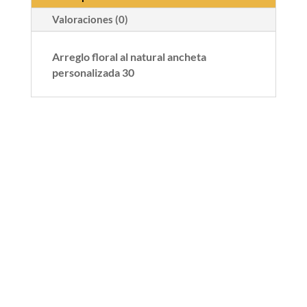
Valoraciones (0)
Arreglo floral al natural ancheta
personalizada 30