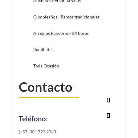
Anchetas Personalizadas
Cumpleaños - Ramos tradicionales
Arreglos Funebres - 24 horas
Ramilletes
Toda Ocasión
Contacto
Teléfono:
(+57) 301 723 2343