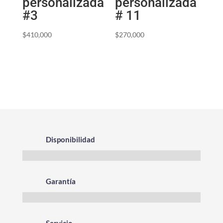
personalizada
personalizada
#3
# 11
$
410,000
$
270,000
Disponibilidad
Garantía
Servicio