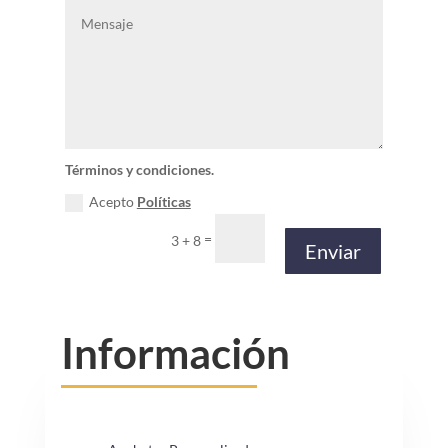
Términos y condiciones.
Acepto
Políticas
=
3 + 8
Enviar
Información