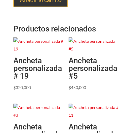
Productos relacionados
Ancheta
Ancheta
personalizada
personalizada
# 19
#5
$
320,000
$
450,000
Ancheta
Ancheta