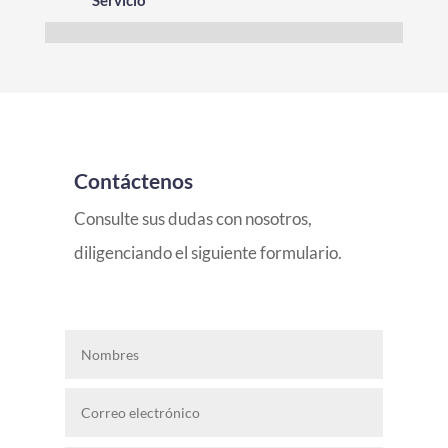
Contáctenos
Consulte sus dudas con nosotros,
diligenciando el siguiente formulario.