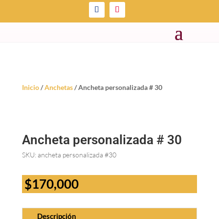
Inicio
/
Anchetas
/ Ancheta personalizada # 30
Ancheta personalizada # 30
SKU:
ancheta personalizada #30
$
170,000
Descripción