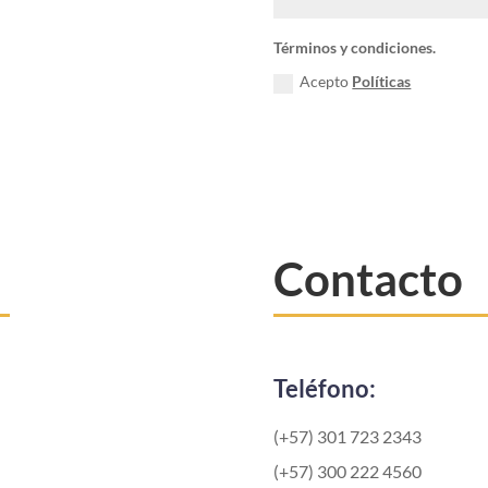
Términos y condiciones.
Acepto
Políticas
Contacto
Teléfono:
(+57) 301 723 2343
(+57) 300 222 4560