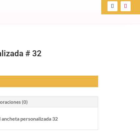
lizada # 32
oraciones (0)
al ancheta personalizada 32