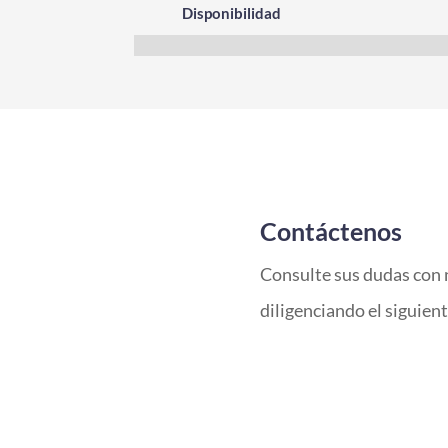
Disponibilidad
Contáctenos
Consulte sus dudas con 
diligenciando el siguien