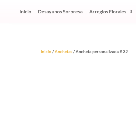
Inicio
Desayunos Sorpresa
Arreglos Florales
Inicio
/
Anchetas
/ Ancheta personalizada # 32