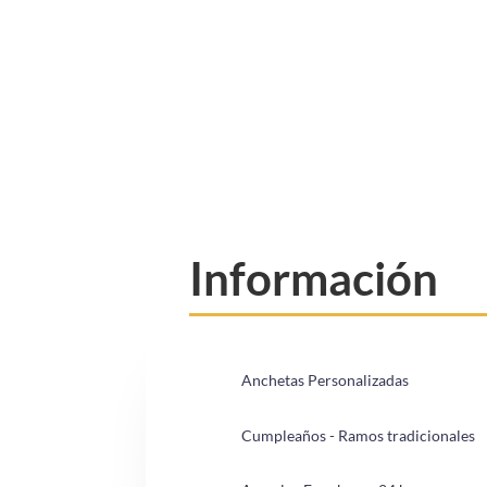
Información
Anchetas Personalizadas
Cumpleaños - Ramos tradicionales