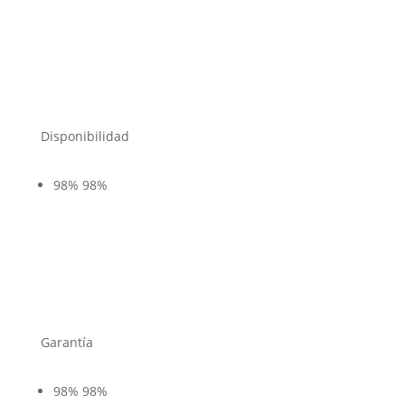
Disponibilidad
98%
98%
Garantía
98%
98%