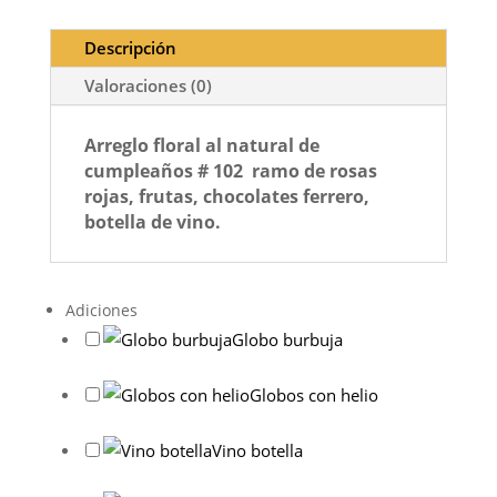
Descripción
Valoraciones (0)
Arreglo floral al natural de
cumpleaños # 102 ramo de rosas
rojas, frutas, chocolates ferrero,
botella de vino.
Adiciones
Globo burbuja
Globos con helio
Vino botella