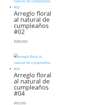
Arreglo floral
al natural de
cumpleaños
#02
$
580,000
Arreglo floral
al natural de
cumpleaños
#04
$
95,000