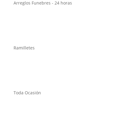
Arreglos Funebres - 24 horas
Ramilletes
Toda Ocasión