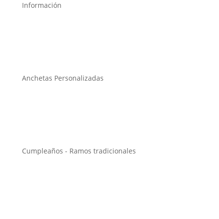
Información
Anchetas Personalizadas
Cumpleaños - Ramos tradicionales