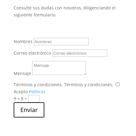
Consulte sus dudas con nosotros, diligenciando el
siguiente formulario.
Nombres
Correo electrónico
Mensaje
Términos y condiciones.
Términos y condiciones.
Acepto
Políticas
9 + 8
=
Enviar