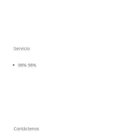
Servicio
98%
98%
Contáctenos