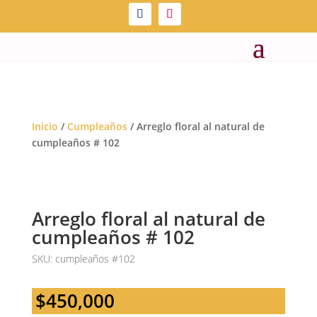
Inicio
/
Cumpleaños
/ Arreglo floral al natural de
cumpleaños # 102
Arreglo floral al natural de
cumpleaños # 102
SKU:
cumpleaños #102
$
450,000