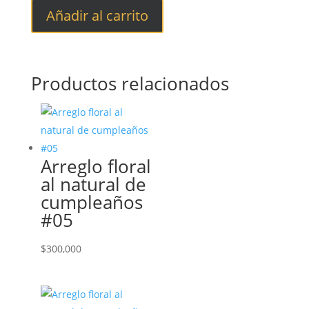
Añadir al carrito
Productos relacionados
Arreglo floral
al natural de
cumpleaños
#05
$
300,000