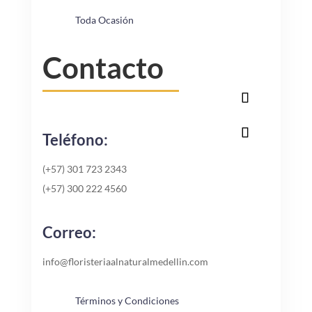
Toda Ocasión
Contacto
Teléfono:
(+57) 301 723 2343
(+57) 300 222 4560
Correo:
info@floristeriaalnaturalmedellin.com
Términos y Condiciones