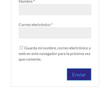
Nombre
*
Correo electrónico
*
Guarda mi nombre, correo electrónico y
web en este navegador para la próxima vez
que comente.