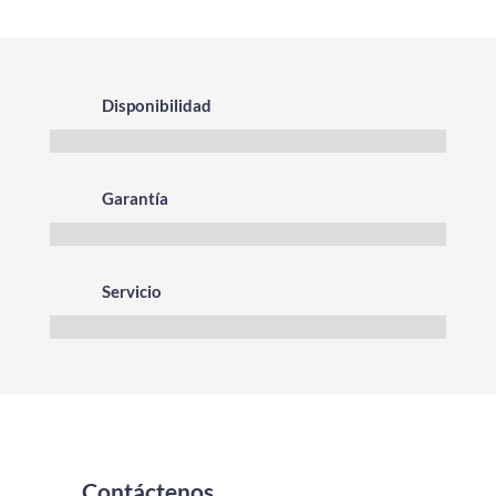
Disponibilidad
Garantía
Servicio
Contáctenos