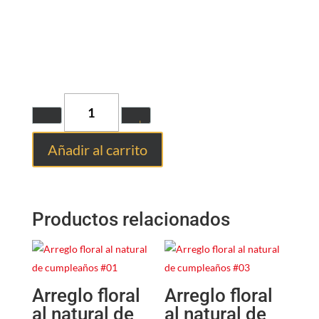
Quantity
Añadir al carrito
Productos relacionados
Arreglo floral
Arreglo floral
al natural de
al natural de