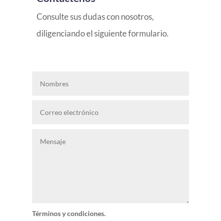
Consulte sus dudas con nosotros,
diligenciando el siguiente formulario.
Términos y condiciones.