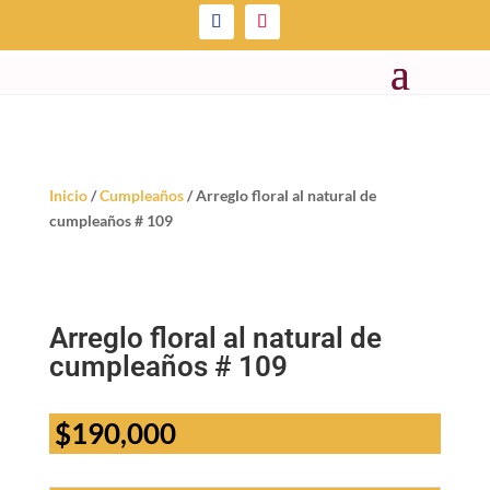
Inicio
/
Cumpleaños
/ Arreglo floral al natural de
cumpleaños # 109
Arreglo floral al natural de
cumpleaños # 109
$
190,000