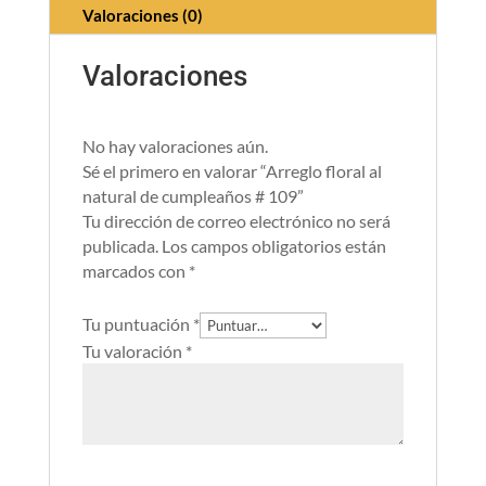
Valoraciones (0)
Valoraciones
No hay valoraciones aún.
Sé el primero en valorar “Arreglo floral al
natural de cumpleaños # 109”
Tu dirección de correo electrónico no será
publicada.
Los campos obligatorios están
marcados con
*
Tu puntuación
*
Tu valoración
*