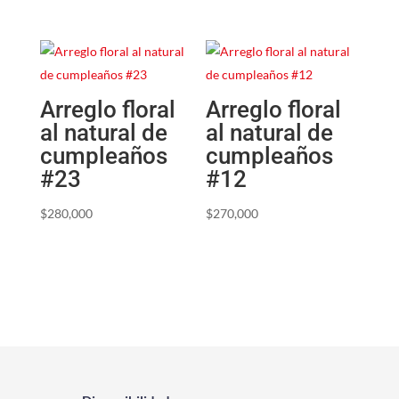
Arreglo floral
Arreglo floral
al natural de
al natural de
cumpleaños
cumpleaños
#23
#12
$
280,000
$
270,000