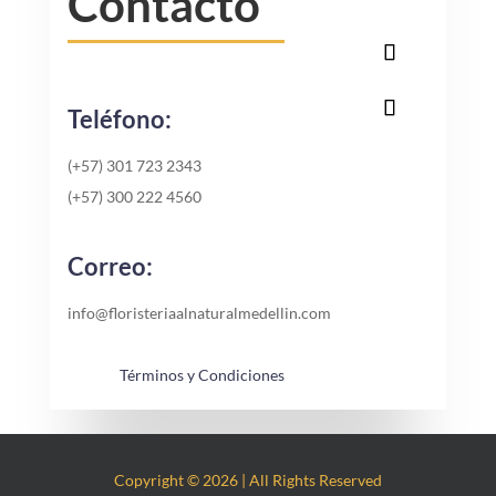
Contacto
Teléfono:
(+57) 301 723 2343
(+57) 300 222 4560
Correo:
info@floristeriaalnaturalmedellin.com
Términos y Condiciones
Copyright © 2026 | All Rights Reserved