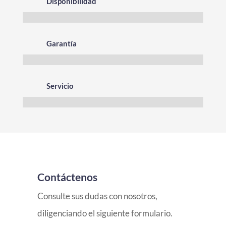
Disponibilidad
Garantía
Servicio
Contáctenos
Consulte sus dudas con nosotros,
diligenciando el siguiente formulario.