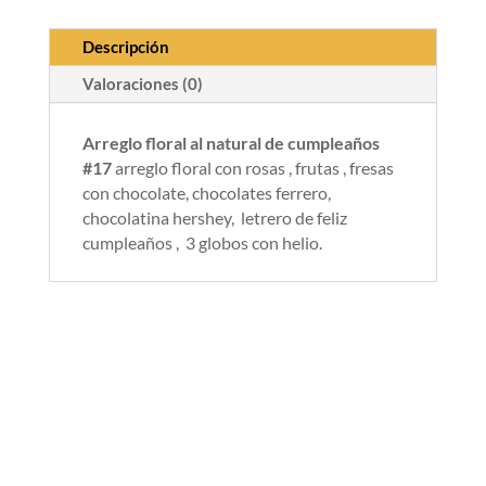
Descripción
Valoraciones (0)
Arreglo floral al natural de cumpleaños
#17
arreglo floral con rosas , frutas , fresas
con chocolate, chocolates ferrero,
chocolatina hershey, letrero de feliz
cumpleaños , 3 globos con helio.