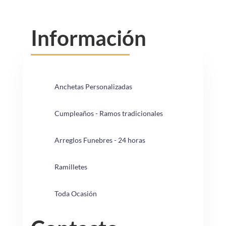
Información
Anchetas Personalizadas
Cumpleaños - Ramos tradicionales
Arreglos Funebres - 24 horas
Ramilletes
Toda Ocasión