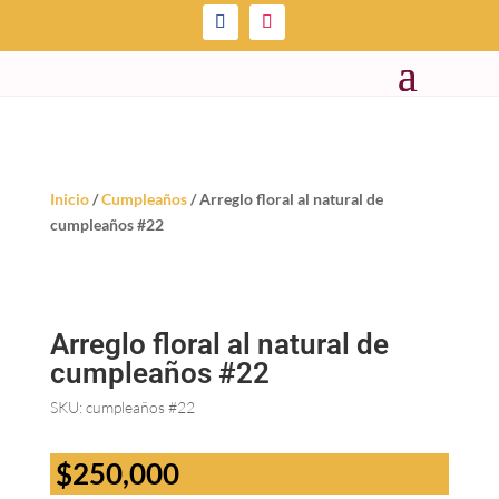
Inicio
/
Cumpleaños
/ Arreglo floral al natural de
cumpleaños #22
Arreglo floral al natural de
cumpleaños #22
SKU:
cumpleaños #22
$
250,000