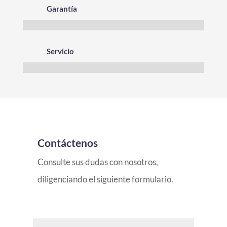
Garantía
Servicio
Contáctenos
Consulte sus dudas con nosotros,
diligenciando el siguiente formulario.