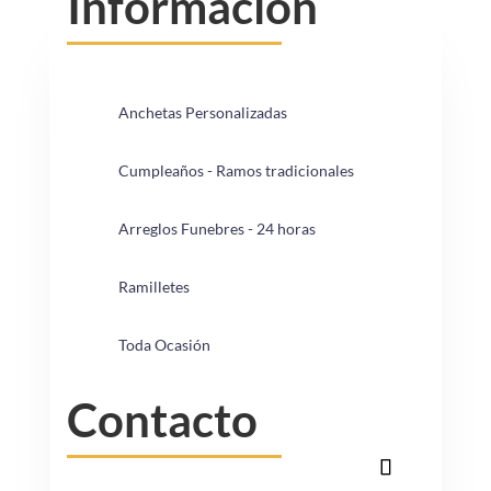
Información
Anchetas Personalizadas
Cumpleaños - Ramos tradicionales
Arreglos Funebres - 24 horas
Ramilletes
Toda Ocasión
Contacto