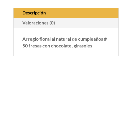
Descripción
Valoraciones (0)
Arreglo floral al natural de cumpleaños #
50 fresas con chocolate, girasoles