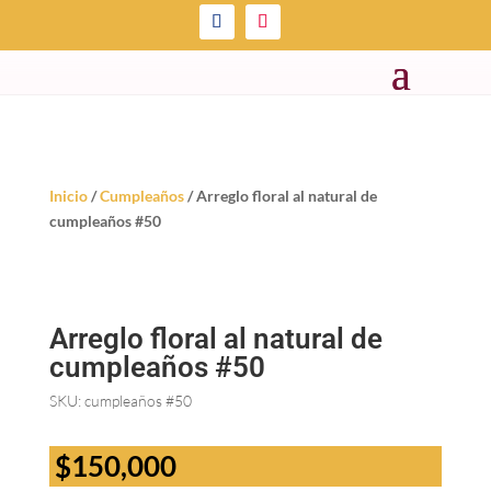
Inicio
/
Cumpleaños
/ Arreglo floral al natural de
cumpleaños #50
Arreglo floral al natural de
cumpleaños #50
SKU:
cumpleaños #50
$
150,000