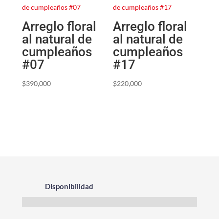
Arreglo floral
Arreglo floral
al natural de
al natural de
cumpleaños
cumpleaños
#07
#17
$
390,000
$
220,000
Disponibilidad