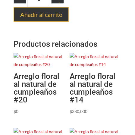
Añadir al carrito
Productos relacionados
Arreglo floral
Arreglo floral
al natural de
al natural de
cumpleaños
cumpleaños
#20
#14
$
0
$
380,000