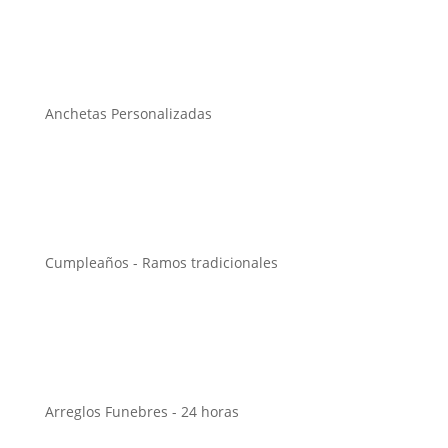
Anchetas Personalizadas
Cumpleaños - Ramos tradicionales
Arreglos Funebres - 24 horas