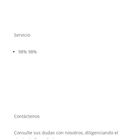
Servicio
98%
98%
Contáctenos
Consulte sus dudas con nosotros, diligenciando el