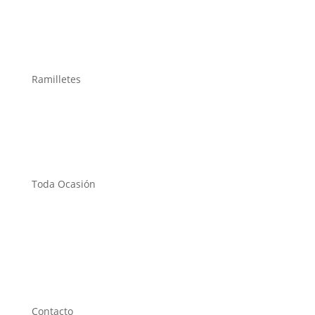
Ramilletes
Toda Ocasión
Contacto