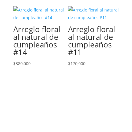
Arreglo floral
Arreglo floral
al natural de
al natural de
cumpleaños
cumpleaños
#14
#11
$
380,000
$
170,000