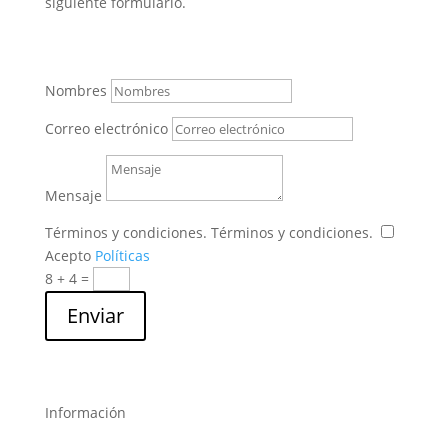
siguiente formulario.
Nombres
Correo electrónico
Mensaje
Términos y condiciones.
Términos y condiciones.
Acepto
Políticas
8 + 4
=
Enviar
Información