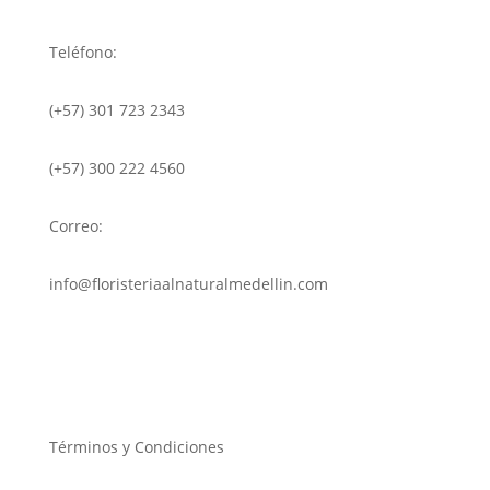
Teléfono:
(+57) 301 723 2343
(+57) 300 222 4560
Correo:
info@floristeriaalnaturalmedellin.com
Términos y Condiciones