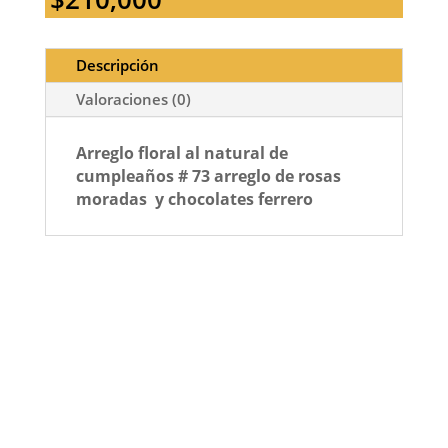
Descripción
Valoraciones (0)
Arreglo floral al natural de
cumpleaños # 73 arreglo de rosas
moradas y chocolates ferrero