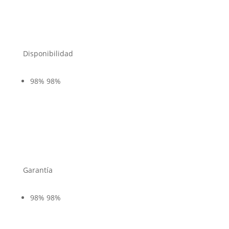
Disponibilidad
98%
98%
Garantía
98%
98%