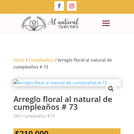
Inicio
/
Cumpleaños
/ Arreglo floral al natural de
cumpleaños # 73
Arreglo floral al natural de
cumpleaños # 73
SKU:
cumpleaños #73
$
210,000