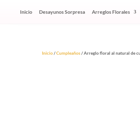
Inicio
Desayunos Sorpresa
Arreglos Florales
Inicio
/
Cumpleaños
/ Arreglo floral al natural de