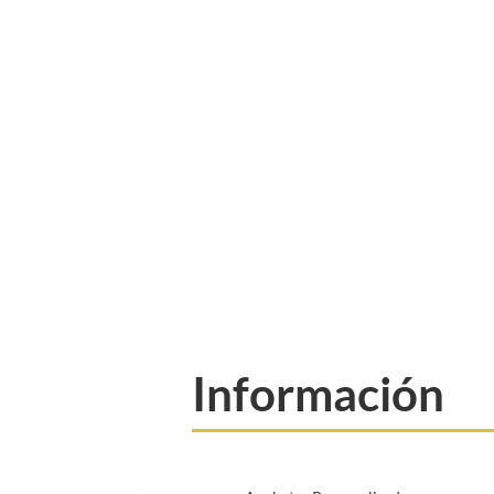
Información