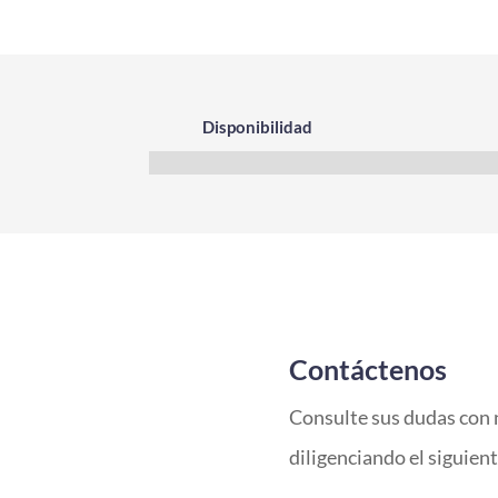
Disponibilidad
Contáctenos
Consulte sus dudas con 
diligenciando el siguien