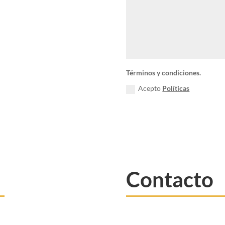
Términos y condiciones.
Acepto
Políticas
Contacto