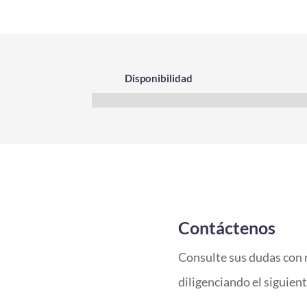
Disponibilidad
Contáctenos
Consulte sus dudas con 
diligenciando el siguien