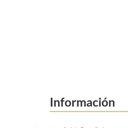
Información