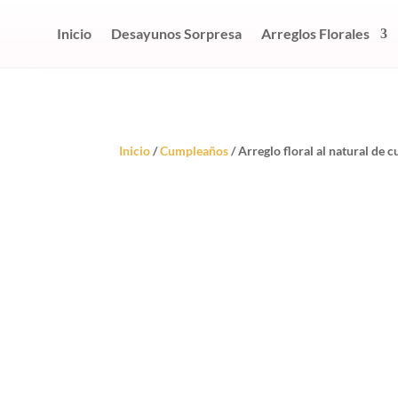
Inicio
Desayunos Sorpresa
Arreglos Florales
Inicio
/
Cumpleaños
/ Arreglo floral al natural de