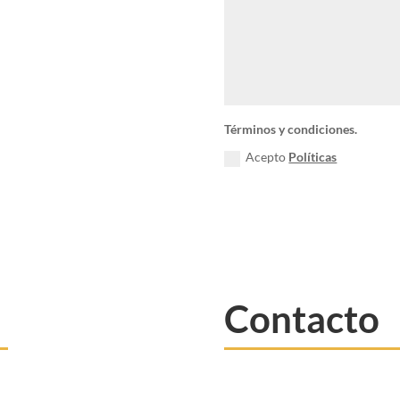
Términos y condiciones.
Acepto
Políticas
Contacto