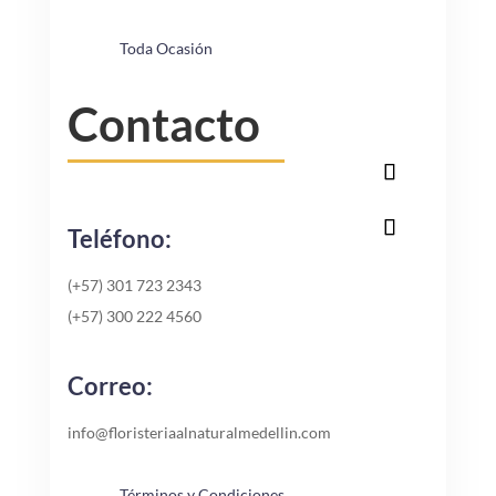
Toda Ocasión
Contacto
Teléfono:
(+57) 301 723 2343
(+57) 300 222 4560
Correo:
info@floristeriaalnaturalmedellin.com
Términos y Condiciones