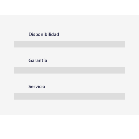
Disponibilidad
Garantía
Servicio