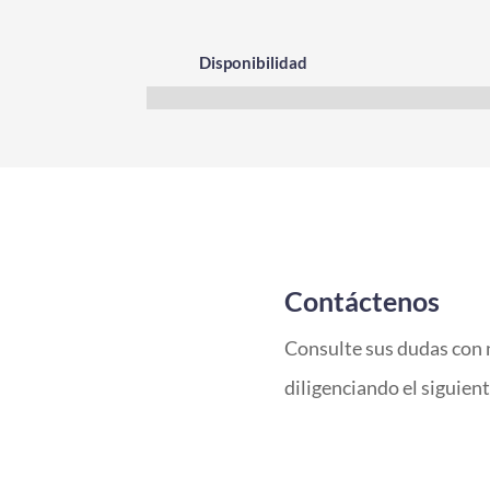
Disponibilidad
Contáctenos
Consulte sus dudas con 
diligenciando el siguien