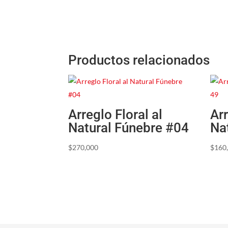
Productos relacionados
Arreglo Floral al
Arr
Natural Fúnebre #04
Na
$
270,000
$
160