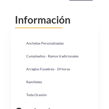
Información
Anchetas Personalizadas
Cumpleaños - Ramos tradicionales
Arreglos Funebres - 24 horas
Ramilletes
Toda Ocasión