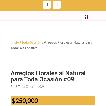
Inicio
/
Toda Ocasión
/ Arreglos Florales al Natural para
Toda Ocasión #09
Arreglos Florales al Natural
para Toda Ocasión #09
SKU:
Toda Ocasión #09
$
250,000