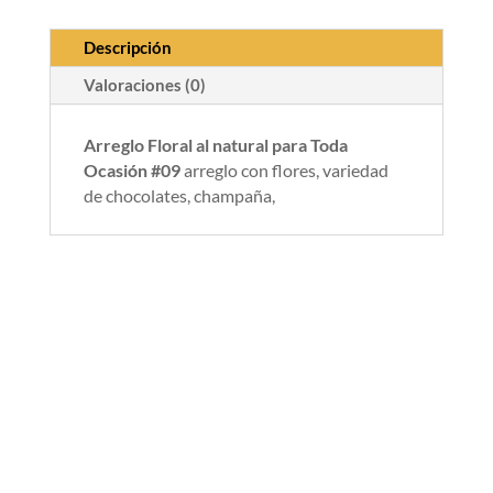
Descripción
Valoraciones (0)
Arreglo Floral al natural para Toda
Ocasión #09
arreglo con flores, variedad
de chocolates, champaña,