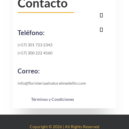
Contacto
Teléfono:
(+57) 301 723 2343
(+57) 300 222 4560
Correo:
info@floristeriaalnaturalmedellin.com
Términos y Condiciones
Copyright © 2026 | All Rights Reserved