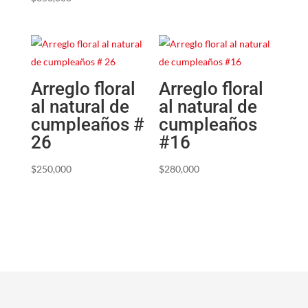
Arreglo floral
Arreglo floral
al natural de
al natural de
cumpleaños #
cumpleaños
26
#16
$
250,000
$
280,000