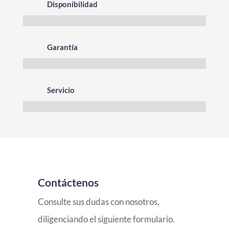
Disponibilidad
Garantía
Servicio
Contáctenos
Consulte sus dudas con nosotros,
diligenciando el siguiente formulario.