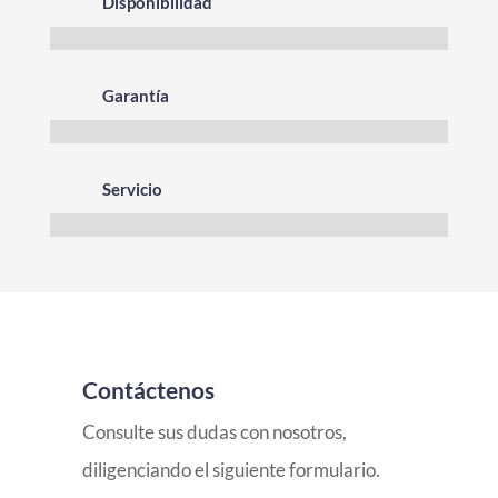
Disponibilidad
Garantía
Servicio
Contáctenos
Consulte sus dudas con nosotros,
diligenciando el siguiente formulario.