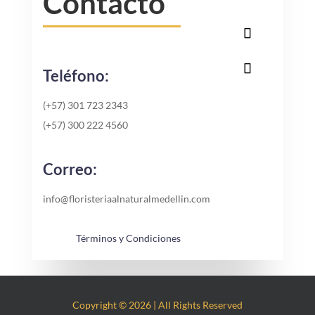
Contacto
Teléfono:
(+57) 301 723 2343
(+57) 300 222 4560
Correo:
info@floristeriaalnaturalmedellin.com
Términos y Condiciones
Copyright © 2026 | All Rights Reserved