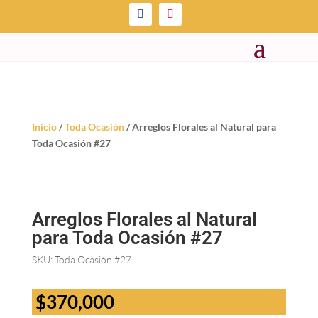
Inicio
/
Toda Ocasión
/ Arreglos Florales al Natural para
Toda Ocasión #27
Arreglos Florales al Natural
para Toda Ocasión #27
SKU:
Toda Ocasión #27
$
370,000