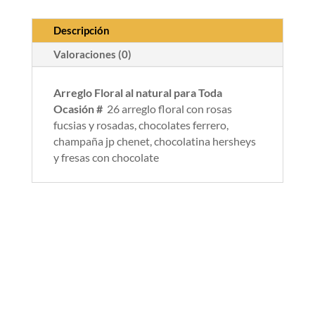
Descripción
Valoraciones (0)
Arreglo Floral al natural para Toda
Ocasión #
26 arreglo floral con rosas
fucsias y rosadas, chocolates ferrero,
champaña jp chenet, chocolatina hersheys
y fresas con chocolate