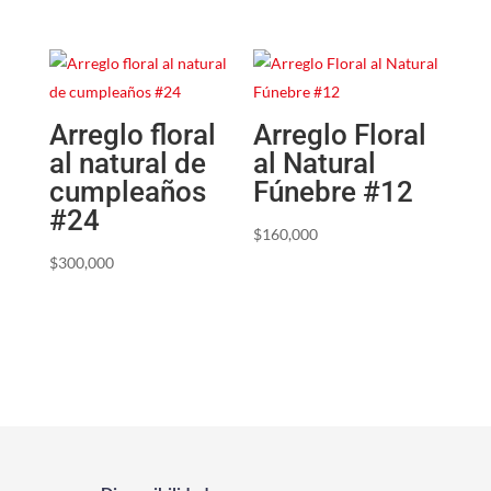
Arreglo floral
Arreglo Floral
al natural de
al Natural
cumpleaños
Fúnebre #12
#24
$
160,000
$
300,000