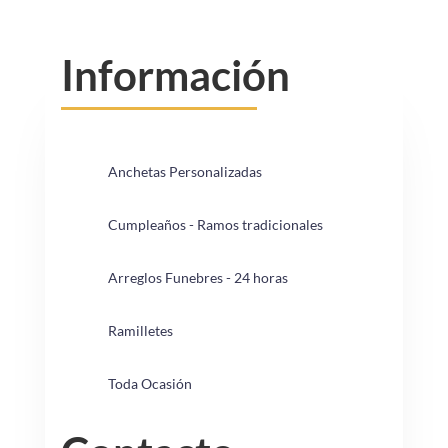
Información
Anchetas Personalizadas
Cumpleaños - Ramos tradicionales
Arreglos Funebres - 24 horas
Ramilletes
Toda Ocasión