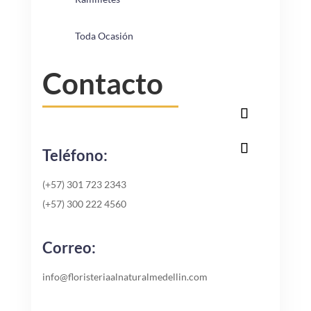
Toda Ocasión
Contacto
Teléfono:
(+57) 301 723 2343
(+57) 300 222 4560
Correo:
info@floristeriaalnaturalmedellin.com