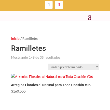
Inicio
/ Ramilletes
Ramilletes
Mostrando 1–9 de 35 resultados
Arreglos Florales al Natural para Toda Ocasión #06
$
160,000