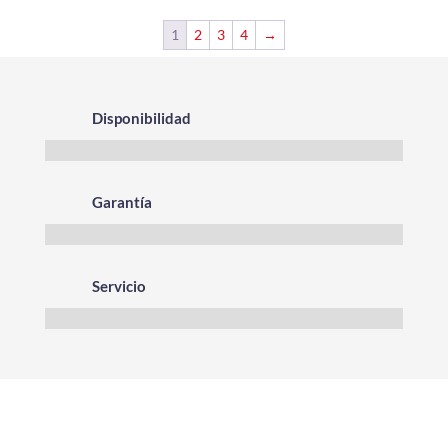
1
2
3
4
→
Disponibilidad
Garantía
Servicio