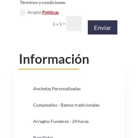
Términos y condiciones.
Acepto
Políticas
=
5 + 5
Enviar
Información
Anchetas Personalizadas
Cumpleaños - Ramos tradicionales
Arreglos Funebres - 24 horas
Ramilletes