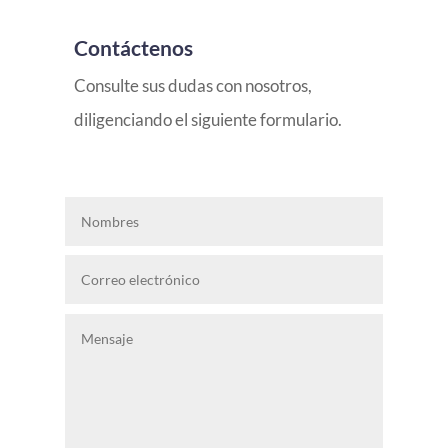
Contáctenos
Consulte sus dudas con nosotros,
diligenciando el siguiente formulario.