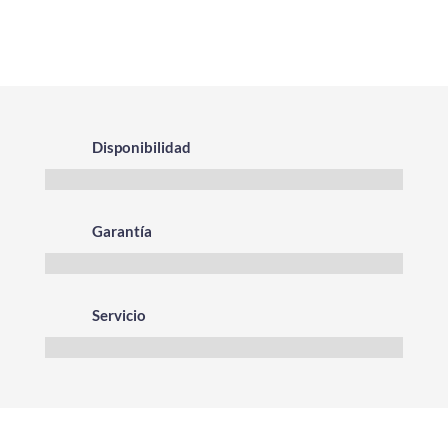
Disponibilidad
Garantía
Servicio