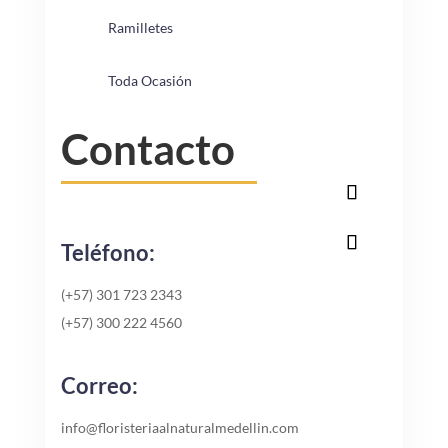
Ramilletes
Toda Ocasión
Contacto
Teléfono:
(+57) 301 723 2343
(+57) 300 222 4560
Correo:
info@floristeriaalnaturalmedellin.com