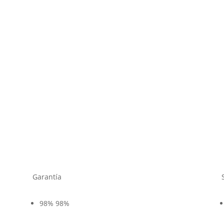
Garantía
98%
98%