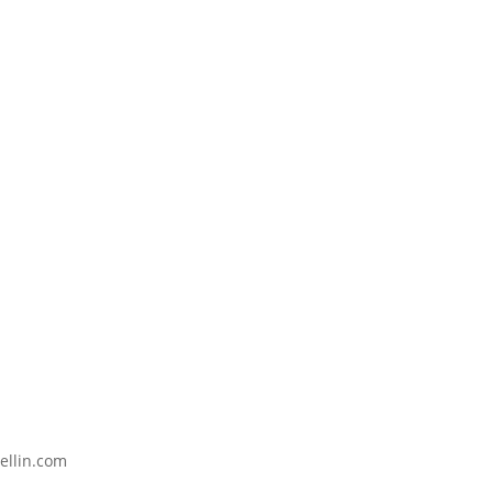
ellin.com