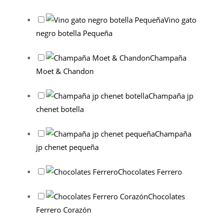
Vino gato
negro botella Pequeña
Champaña
Moet & Chandon
Champaña jp
chenet botella
Champaña
jp chenet pequeña
Chocolates Ferrero
Chocolates
Ferrero Corazón