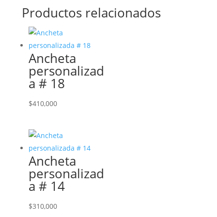
Productos relacionados
Ancheta
personalizad
a # 18
$
410,000
Ancheta
personalizad
a # 14
$
310,000