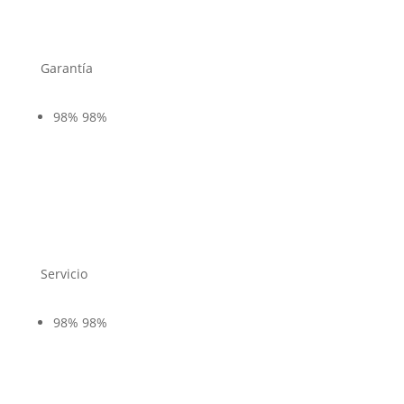
Garantía
98%
98%
Servicio
98%
98%