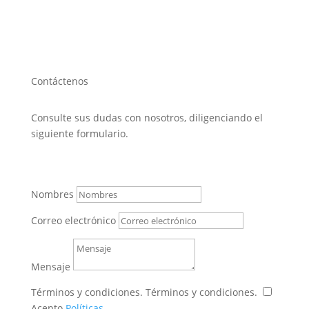
Contáctenos
Consulte sus dudas con nosotros, diligenciando el
siguiente formulario.
Nombres
Correo electrónico
Mensaje
Términos y condiciones.
Términos y condiciones.
Acepto
Políticas