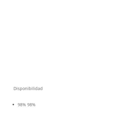
Disponibilidad
98%
98%