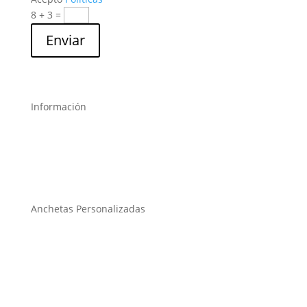
8 + 3
=
Enviar
Información
Anchetas Personalizadas