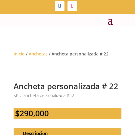
Inicio
/
Anchetas
/ Ancheta personalizada # 22
Ancheta personalizada # 22
SKU:
ancheta personalizada #22
$
290,000
Descripción