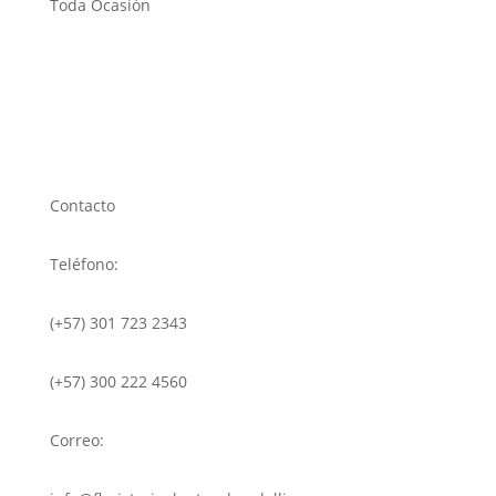
Toda Ocasión
Contacto
Teléfono:
(+57) 301 723 2343
(+57) 300 222 4560
Correo: