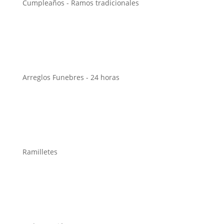
Cumpleaños - Ramos tradicionales
Arreglos Funebres - 24 horas
Ramilletes