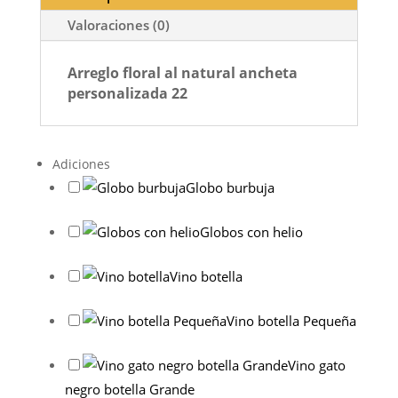
Valoraciones (0)
Arreglo floral al natural ancheta
personalizada 22
Adiciones
Globo burbuja
Globos con helio
Vino botella
Vino botella Pequeña
Vino gato
negro botella Grande