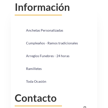
Información
Anchetas Personalizadas
Cumpleaños - Ramos tradicionales
Arreglos Funebres - 24 horas
Ramilletes
Toda Ocasión
Contacto