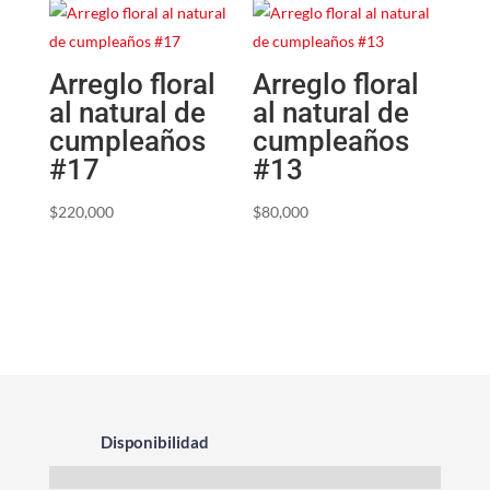
Arreglo floral
Arreglo floral
al natural de
al natural de
cumpleaños
cumpleaños
#17
#13
$
220,000
$
80,000
Disponibilidad