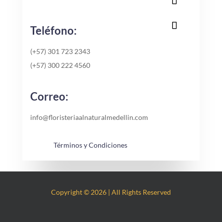
Teléfono:
(+57) 301 723 2343
(+57) 300 222 4560
Correo:
info@floristeriaalnaturalmedellin.com
Términos y Condiciones
Copyright © 2026 | All Rights Reserved