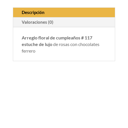
Descripción
Valoraciones (0)
Arreglo floral de cumpleaños # 117
estuche de lujo
de rosas con chocolates
ferrero