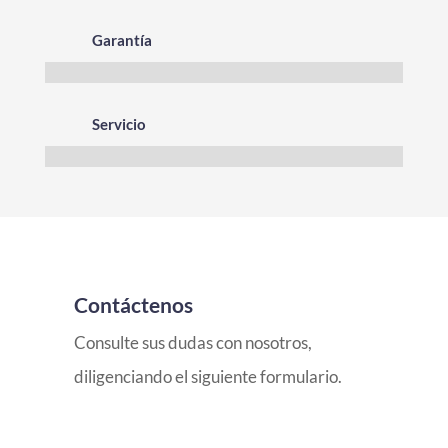
Garantía
Servicio
Contáctenos
Consulte sus dudas con nosotros,
diligenciando el siguiente formulario.