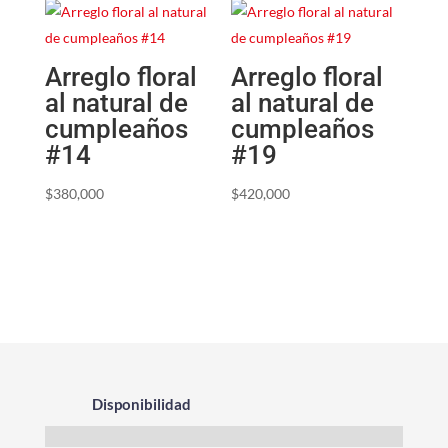
Arreglo floral
Arreglo floral
al natural de
al natural de
cumpleaños
cumpleaños
#14
#19
$
380,000
$
420,000
Disponibilidad