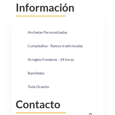
Información
Anchetas Personalizadas
Cumpleaños - Ramos tradicionales
Arreglos Funebres - 24 horas
Ramilletes
Toda Ocasión
Contacto