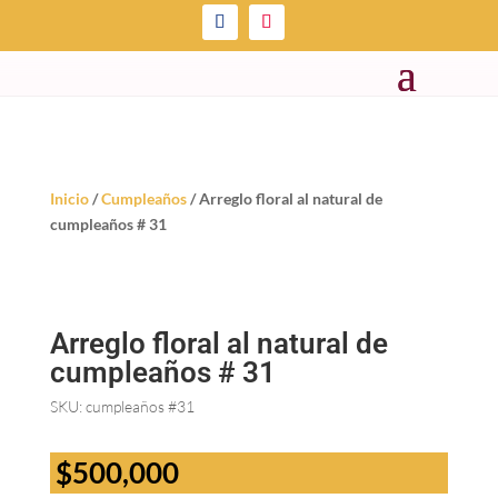
Inicio
/
Cumpleaños
/ Arreglo floral al natural de
cumpleaños # 31
Arreglo floral al natural de
cumpleaños # 31
SKU:
cumpleaños #31
$
500,000