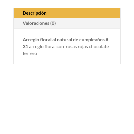
Descripción
Valoraciones (0)
Arreglo floral al natural de cumpleaños #
31
arreglo floral con rosas rojas chocolate
ferrero