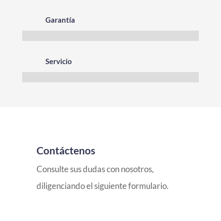
Garantía
Servicio
Contáctenos
Consulte sus dudas con nosotros,
diligenciando el siguiente formulario.