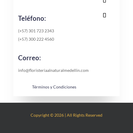
Teléfono:
(+57) 301 723 2343
(+57) 300 222 4560
Correo:
info@floristeriaalnaturalmedellin.com
Términos y Condiciones
Copyright © 2026 | All Rights Reserved