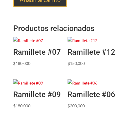
Productos relacionados
Ramillete #07
Ramillete #12
$
180,000
$
150,000
Ramillete #09
Ramillete #06
$
180,000
$
200,000