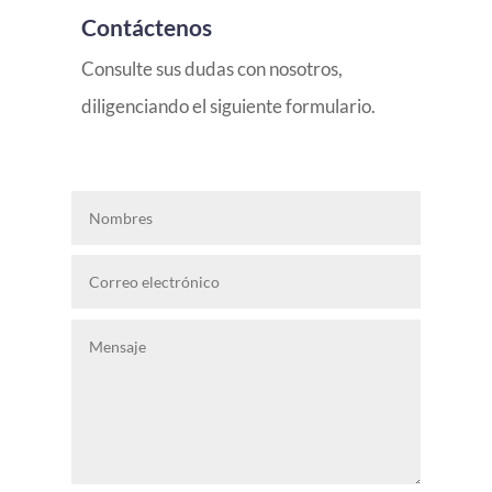
Contáctenos
Consulte sus dudas con nosotros,
diligenciando el siguiente formulario.