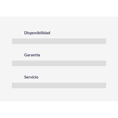
Disponibilidad
Garantía
Servicio