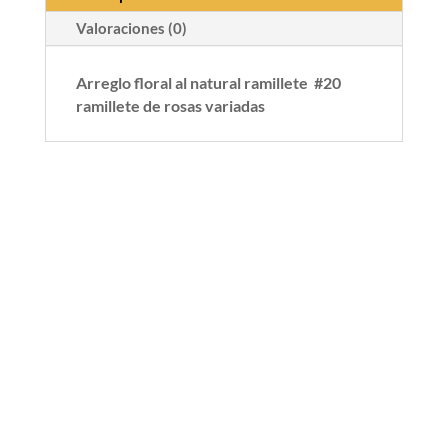
Valoraciones (0)
Arreglo floral al natural ramillete #20
ramillete de rosas variadas