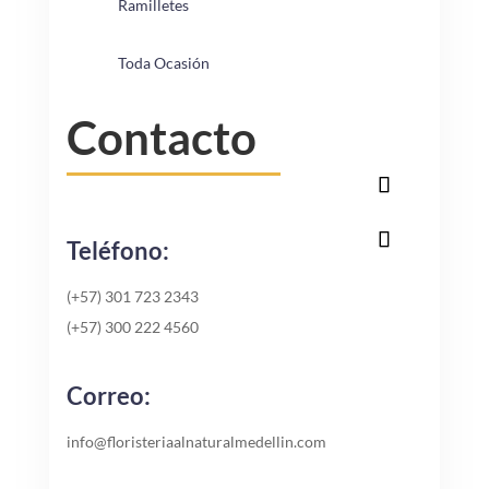
Ramilletes
Toda Ocasión
Contacto
Teléfono:
(+57) 301 723 2343
(+57) 300 222 4560
Correo:
info@floristeriaalnaturalmedellin.com