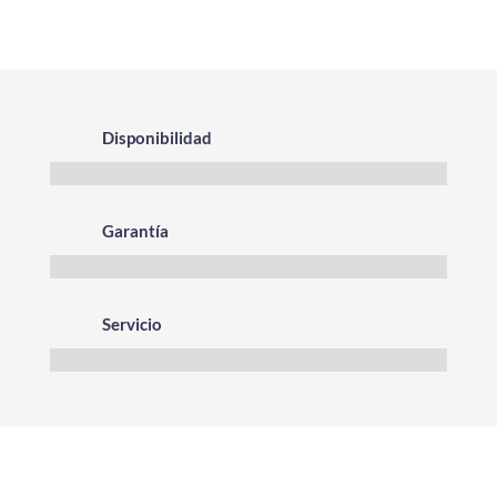
Disponibilidad
Garantía
Servicio