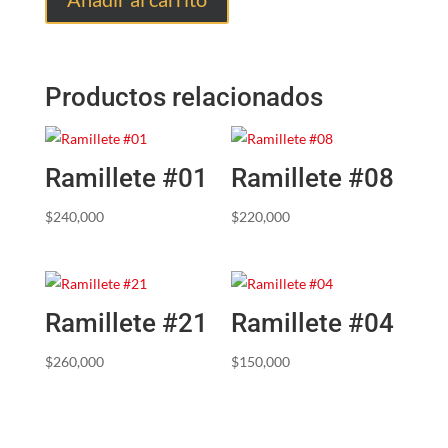
Productos relacionados
Ramillete #01
Ramillete #08
$
240,000
$
220,000
Ramillete #21
Ramillete #04
$
260,000
$
150,000