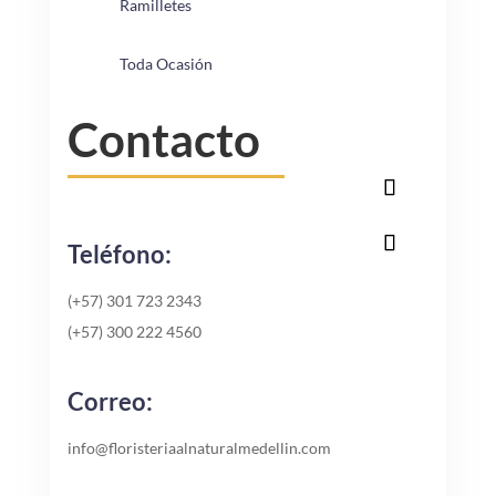
Ramilletes
Toda Ocasión
Contacto
Teléfono:
(+57) 301 723 2343
(+57) 300 222 4560
Correo:
info@floristeriaalnaturalmedellin.com