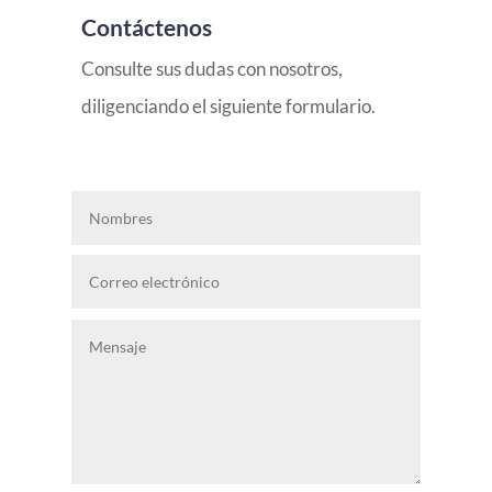
Contáctenos
Consulte sus dudas con nosotros,
diligenciando el siguiente formulario.