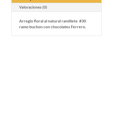
Valoraciones (0)
Arreglo floral al natural ramillete #30
ramo buchon con
chocolates Ferrero.