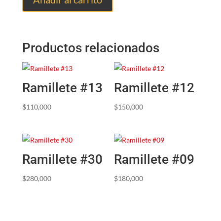
Productos relacionados
Ramillete #13
Ramillete #12
$
110,000
$
150,000
Ramillete #30
Ramillete #09
$
280,000
$
180,000