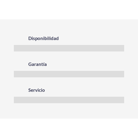
Disponibilidad
Garantía
Servicio