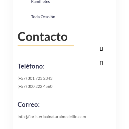
Ramilletes
Toda Ocasión
Contacto
Teléfono:
(+57) 301 723 2343
(+57) 300 222 4560
Correo:
info@floristeriaalnaturalmedellin.com