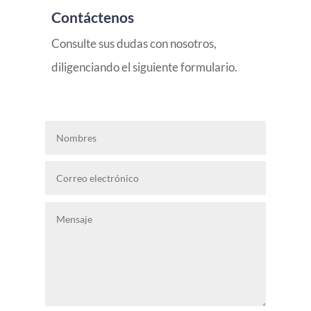
Contáctenos
Consulte sus dudas con nosotros,
diligenciando el siguiente formulario.